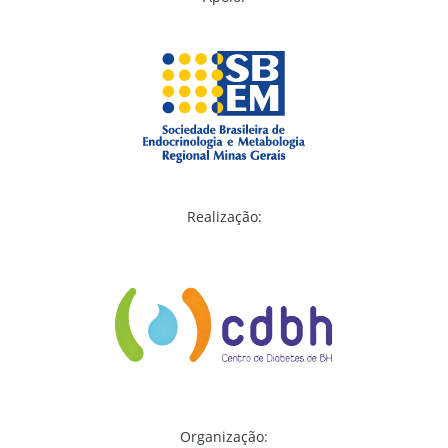
Realização:
Organização: