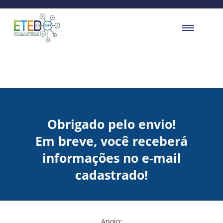
Obrigado pelo envio!
Em breve, você receberá
informações no e-mail
cadastrado!
Apoio: