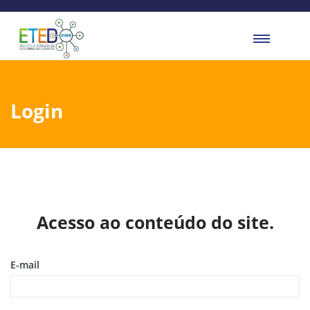
Login
Acesso ao conteúdo do site.
E-mail