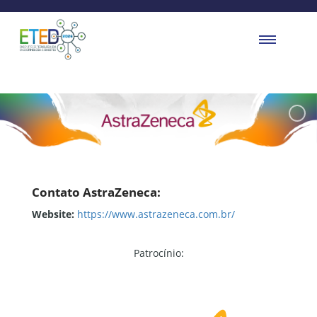
Contato AstraZeneca:
Website:
https://www.astrazeneca.com.br/
Patrocínio: