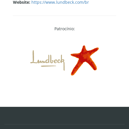
Website:
https://www.lundbeck.com/br
Patrocínio: