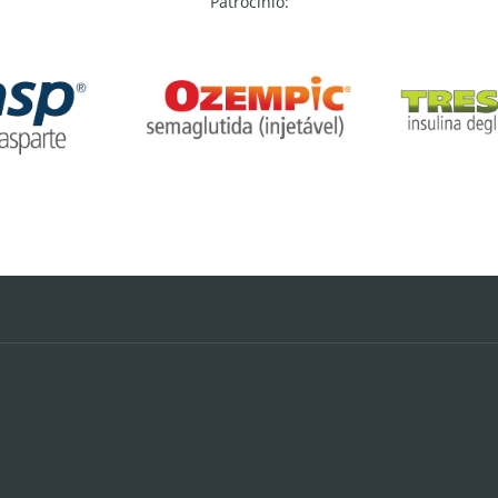
Patrocínio: